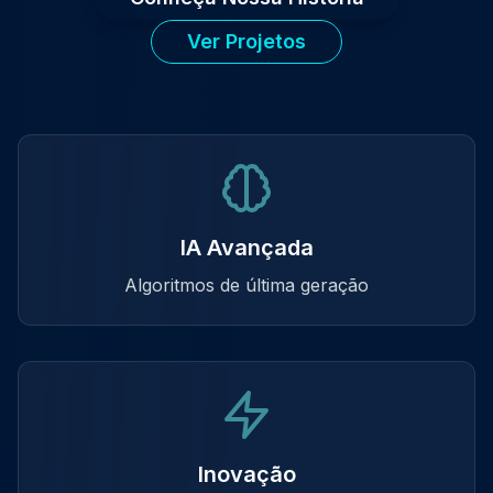
Ver Projetos
IA Avançada
Algoritmos de última geração
Inovação