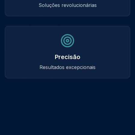
Soluções revolucionárias
Precisão
Resultados excepcionais