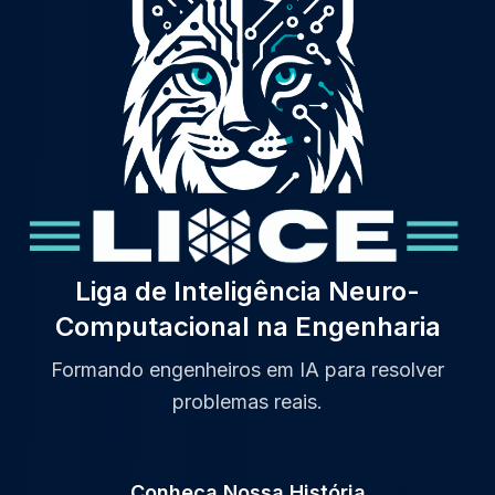
Liga de Inteligência Neuro-
Computacional na Engenharia
Formando engenheiros em IA para resolver
problemas reais.
Conheça Nossa História